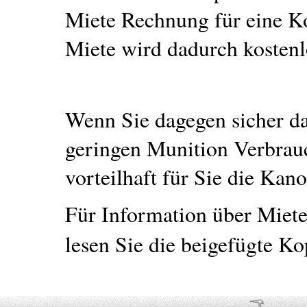
Miete Rechnung für eine K
Miete wird dadurch kostenlo
Wenn Sie dagegen sicher da
geringen Munition Verbrauc
vorteilhaft für Sie die Kan
Für Information über Miete
lesen Sie die beigefügte K