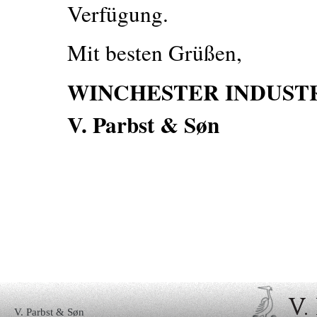
Verfügung.
Mit besten Grüßen,
WINCHESTER INDUSTR
V. Parbst & Søn
V. Parbst & Søn