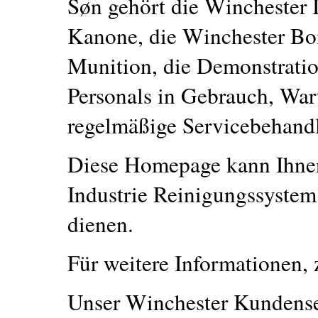
Søn gehört die Winchester 
Kanone, die Winchester Boi
Munition, die Demonstratio
Personals in Gebrauch, War
regelmäßige Servicebehand
Diese Homepage kann Ihnen
Industrie Reinigungssystem
dienen.
Für weitere Informationen, 
Unser Winchester Kundenser