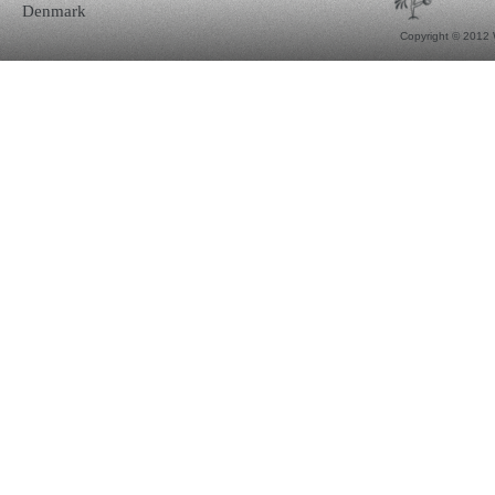
Denmark
Copyright © 2012 W