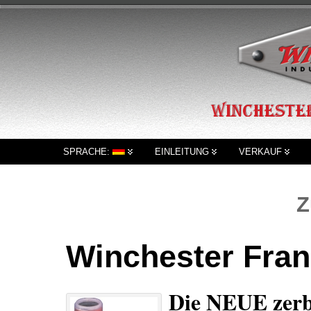
SPRACHE:
EINLEITUNG
VERKAUF
Z
Winchester Fran
Die NEUE zerb