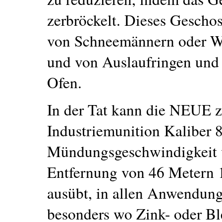
zerbröckelt. Dieses Geschos
von Schneemännern oder W
und von Auslaufringen und
Ofen.
In der Tat kann die NEUE z
Industriemunition Kaliber 8
Mündungsgeschwindigkeit v
Entfernung von 46 Metern
ausübt, in allen Anwendung
besonders wo Zink- oder Bl