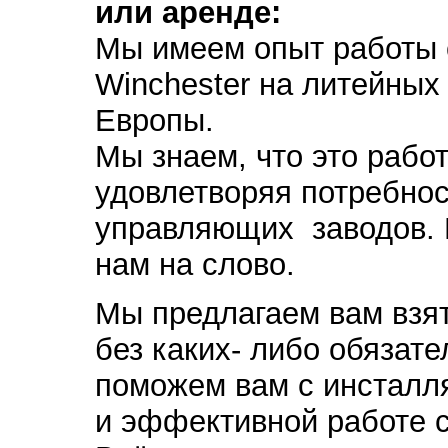
или аренде:
Мы имеем опыт работы 
Winchester на литейных
Европы.
Мы знаем, что это работ
удовлетворяя потребнос
управляющих заводов. Н
нам на слово.
Мы предлагаем вам взят
без каких- либо обязат
поможем вам с инсталля
и эффективной работе с