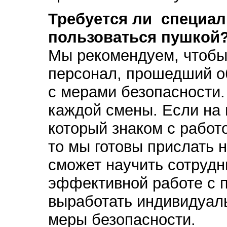
Требуется ли специал
пользоваться пушкой
Мы рекомендуем, чтобы
персонал, прошедший о
с мерами безопасности.
каждой смены. Если на 
который знаком с работо
то мы готовы прислать 
сможет научить сотрудн
эффективной работе с 
выработать индивидуал
меры безопасности.