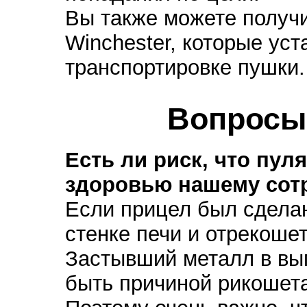
Вы также можете получ
Winchester, которые ус
транспортировке пушки.
Вопросы
Есть ли риск, что пул
здоровью нашему сот
Если прицел был сделан
стенке печи и отрекошет
Застывший металл в вы
быть причиной рикошета