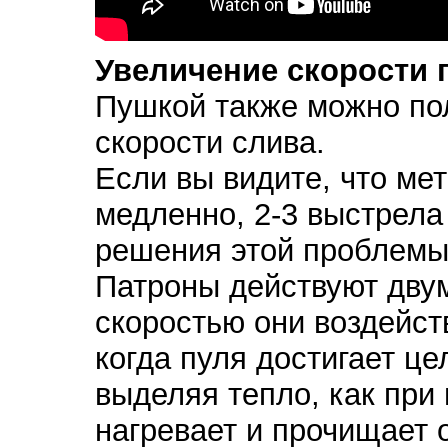
Увеличение скорости 
Пушкой также можно по
скорости слива.
Если вы видите, что ме
медленно, 2-3 выстрела
решения этой проблемы
Патроны действуют дву
скоростью они воздейст
когда пуля достигает це
выделяя тепло, как при
нагревает и прочищает 