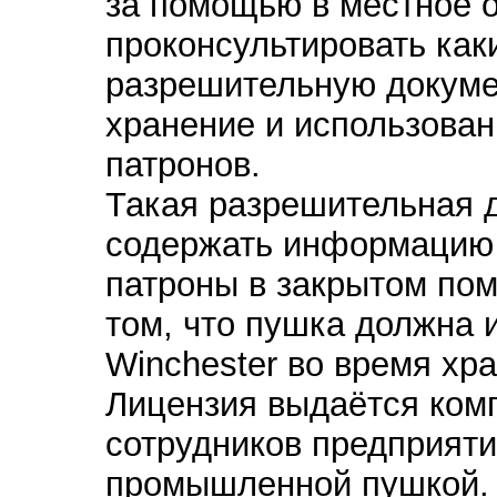
за помощью в местное о
проконсультировать как
разрешительную докумен
хранение и использова
патронов.
Такая разрешительная 
содержать информацию о
патроны в закрытом пом
том, что пушка должна 
Winchester во время хр
Лицензия выдаётся комп
сотрудников предприяти
промышленной пушкой.