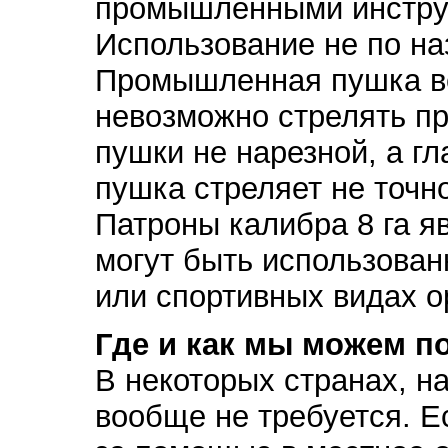
промышленными инструм
Использование не по на
Промышленная пушка вес
невозможно стрелять пр
пушки не нарезной, а гл
пушка стреляет не точн
Патроны калибра 8 га 
могут быть использован
или спортивных видах о
Где и как мы можем п
В некоторых странах, н
вообще не требуется. Е