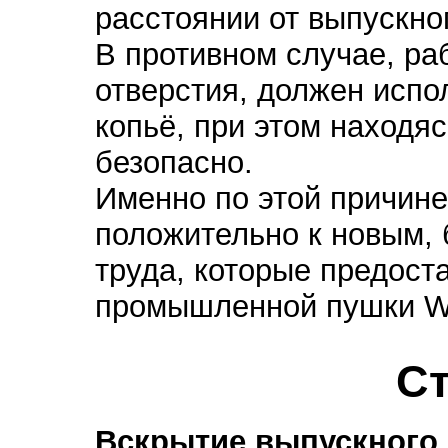
расстоянии от выпускног
В противном случае, ра
отверстия, должен испо
копьё, при этом находяс
безопасно.
Именно по этой причине
положительно к новым,
труда, которые предост
промышленной пушки Wi
Ст
Вскрытие выпускного 