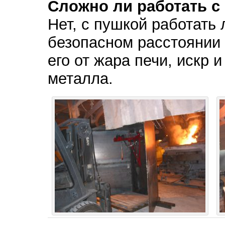
Сложно ли работать с
Нет, с пушкой работать 
безопасном расстоянии 
его от жара печи, искр 
металла.