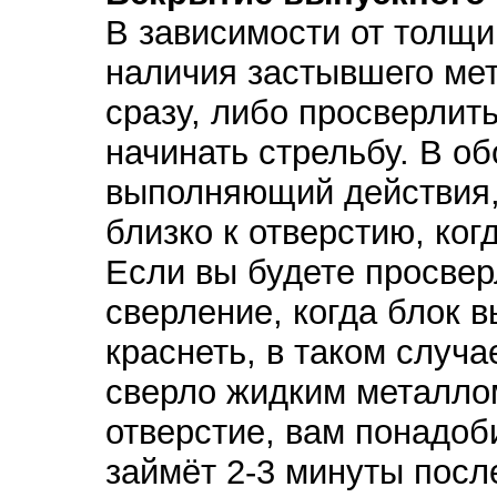
В зависимости от толщи
наличия застывшего мет
сразу, либо просверлить
начинать стрельбу. В об
выполняющий действия,
близко к отверстию, ког
Если вы будете просвер
сверление, когда блок в
краснеть, в таком случа
сверло жидким металло
отверстие, вам понадоби
займёт 2-3 минуты посл