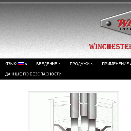
ЯЗЫК:
ВВЕДЕНИЕ
ПРОДАЖИ
ПРИМЕНЕНИЕ
ДАННЫЕ ПО БЕЗОПАСНОСТИ