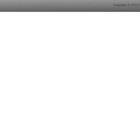
Copyright © 2012 W