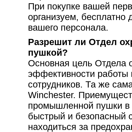
При покупке вашей пер
организуем, бесплатно 
вашего персонала.
Разрешит ли Отдел ох
пушкой?
Основная цель Отдела 
эффективности работы 
сотрудников. Та же сама
Winchester. Приемущес
промышленной пушки в т
быстрый и безопасный с
находиться за предохр