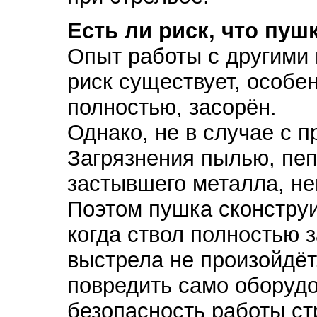
Есть ли риск, что пуш
Опыт работы с другими 
риск существует, особен
полностью, засорён.
Однако, не в случае с 
Загрязнения пылью, пеп
застывшего металла, не
Поэтом пушка сконструи
когда ствол полностью 
выстрела не произойдёт
повредить само оборудо
безопасность работы ст