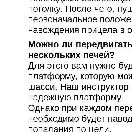
потолку. После чего, пу
первоначальное положе
навождения прицела в о
Можно ли передвигать
нескольких печей?
Для этого вам нужно бу
платформу, которую мо
шасси. Наш инструктор
надежную платформу.
Однако при каждом пер
необходимо будет навод
попадания по цели.