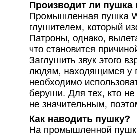
Производит ли пушка 
Промышленная пушка W
глушителем, который из
Патроны, однако, вылет
что становится причино
Заглушить звук этого в
людям, находящимся у 
необходимо использова
беруши. Для тех, кто не
не значительным, поэто
Как наводить пушку?
На промышленной пушке,