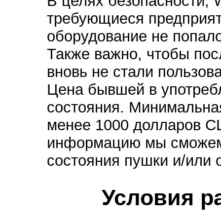
В целях безопасности, 
требующиеся предприят
оборудование не попало
Также важно, чтобы пос
вновь не стали пользов
Цена бывшей в употребл
состояния. Минимальная
менее 1000 долларов С
информацию мы сможем
состояния пушки и/или 
Условия р