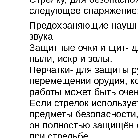
следующее снаряжение
Предохраняющие наушни
звука
Защитные очки и щит- д
пыли, искр и золы.
Перчатки- для защиты р
перемещении орудия, к
работы может быть очен
Если стрелок использу
предметы безопасности,
он полностью защищён 
при стрельбе.