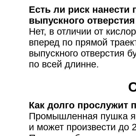
Есть ли риск нанести
выпускного отверстия
Нет, в отличии от кисло
вперед по прямой траект
выпускного отверстия б
по всей длинне.
С
Как долго прослужит
Промышленная пушка я
и может произвести до 