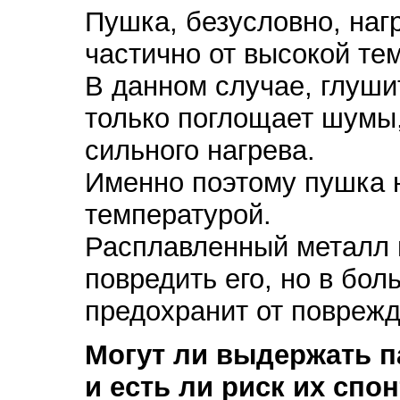
Пушка, безусловно, наг
частично от высокой те
В данном случае, глуши
только поглощает шумы,
сильного нагрева.
Именно поэтому пушка 
температурой.
Расплавленный металл 
повредить его, нo в бо
предохранит от поврежд
Могут ли выдержать п
и есть ли риск их спо