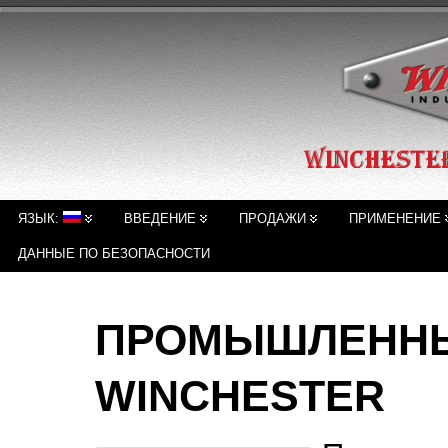
ЯЗЫК:
ВВЕДЕНИЕ
ПРОДАЖИ
ПРИМЕНЕНИЕ
ДАННЫЕ ПО БЕЗОПАСНОСТИ
ПРОМЫШЛЕННЫ
WINCHESTER