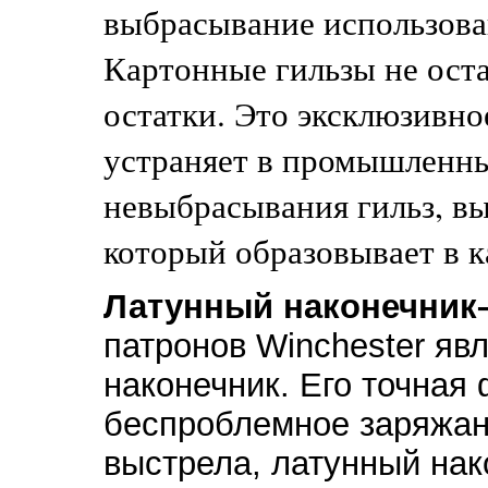
выбрасывание использова
Картонные гильзы не ост
остатки. Это эксклюзивно
устраняет в промышленн
невыбрасывания гильз, вы
который образовывает в к
Латунный наконечник
патронов Winchester яв
наконечник. Его точная
беспроблемное заряжан
выстрела, латунный нак