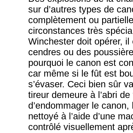
sur d’autres types de cano
complètement ou partiell
circonstances très spécia
Winchester doit opérer, il
cendres ou des poussières
pourquoi le canon est co
car même si le fût est bo
s’évaser. Ceci bien sûr 
tireur demeure à l’abri de 
d’endommager le canon, le
nettoyé à l’aide d’une mac
contrôlé visuellement apr