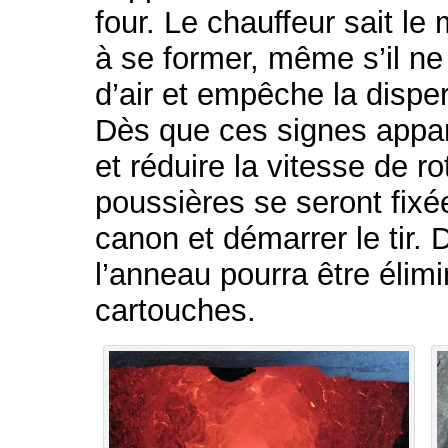
four. Le chauffeur sait
à se former, même s’il ne l
d’air et empêche la disper
Dès que ces signes apparai
et réduire la vitesse de r
poussières se seront fixée
canon et démarrer le tir.
l’anneau pourra être éli
cartouches.