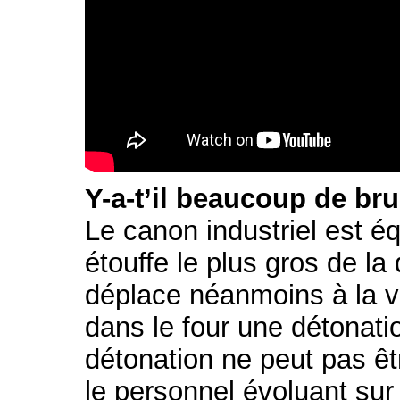
Y-a-t’il beaucoup de bru
Le canon industriel est éq
étouffe le plus gros de la 
déplace néanmoins à la vi
dans le four une détonati
détonation ne peut pas êt
le personnel évoluant sur 