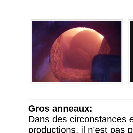
Gros anneaux:
Dans des circonstances ex
productions, il n’est pas 