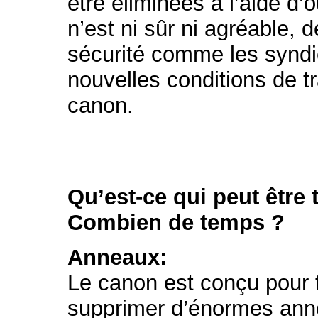
être éliminées à l’aide d’
n’est ni sûr ni agréable, 
sécurité comme les syndic
nouvelles conditions de tr
canon.
Qu’est-ce qui peut être
Combien de temps ?
Anneaux:
Le canon est conçu pour t
supprimer d’énormes anne