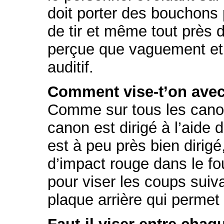
doit porter des bouchons 
de tir et même tout près d
perçue que vaguement et 
auditif.
Comment vise-t’on avec
Comme sur tous les canons
canon est dirigé à l’aide
est à peu près bien dirigé, 
d’impact rouge dans le fou
pour viser les coups suiv
plaque arrière qui permet