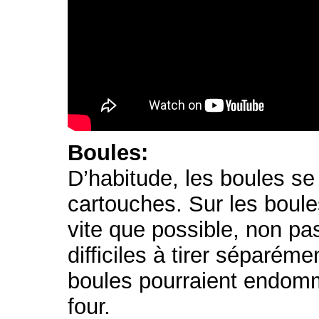
Boules:
D’habitude, les boules se
cartouches. Sur les boules
vite que possible, non pa
difficiles à tirer séparé
boules pourraient endomm
four.