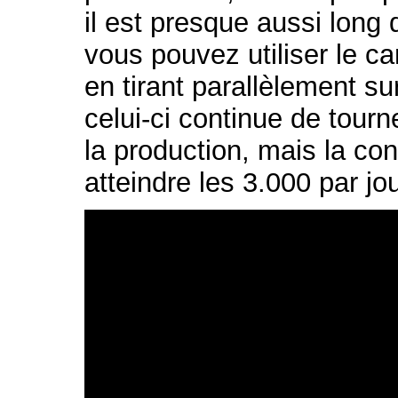
il est presque aussi long
vous pouvez utiliser le ca
en tirant parallèlement su
celui-ci continue de tourn
la production, mais la c
atteindre les 3.000 par jou