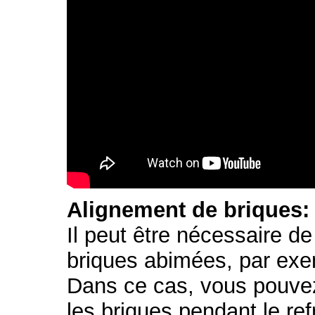
Alignement de briques:
Il peut être nécessaire d
briques abimées, par exe
Dans ce cas, vous pouvez 
les briques pendant le re