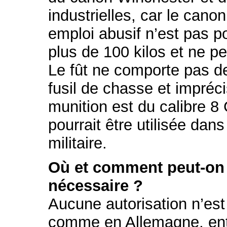
industrielles, car le cano
emploi abusif n’est pas p
plus de 100 kilos et ne pe
Le fût ne comporte pas de
fusil de chasse et impréc
munition est du calibre 8 
pourrait être utilisée dans
militaire.
Où et comment peut-on s
nécessaire ?
Aucune autorisation n’est
comme en Allemagne, entr