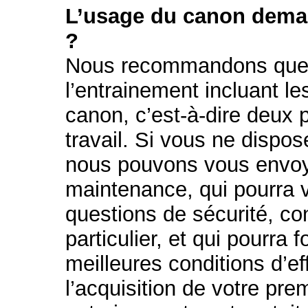
L’usage du canon deman
?
Nous recommandons que s
l’entrainement incluant les
canon, c’est-à-dire deux
travail. Si vous ne dispo
nous pouvons vous envoye
maintenance, qui pourra 
questions de sécurité, co
particulier, et qui pourra 
meilleures conditions d’ef
l’acquisition de votre pre