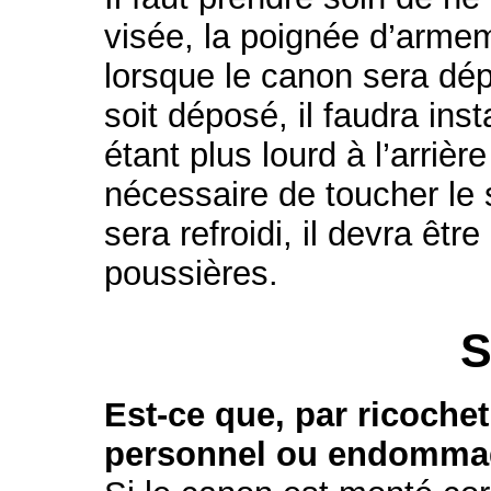
visée, la poignée d’armem
lorsque le canon sera dé
soit déposé, il faudra ins
étant plus lourd à l’arrière
nécessaire de toucher le 
sera refroidi, il devra êtr
poussières.
S
Est-ce que, par ricochet
personnel ou endommage