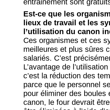
entrainement sont gratuit
Est-ce que les organisme
lieux de travail et les 
l’utilisation du canon i
Ces organismes et ces syn
meilleures et plus sûres c
salariés. C’est précisémen
L’avantage de l’utilisatio
c’est la réduction des tem
parce que le personnel se t
pour éliminer des boules 
canon, le four devrait êtr