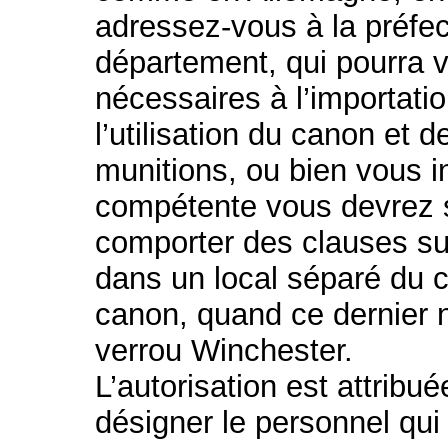
adressez-vous à la préfec
département, qui pourra 
nécessaires à l’importatio
l’utilisation du canon et d
munitions, ou bien vous in
compétente vous devrez sa
comporter des clauses su
dans un local séparé du c
canon, quand ce dernier n
verrou Winchester.
L’autorisation est attribu
désigner le personnel qui 